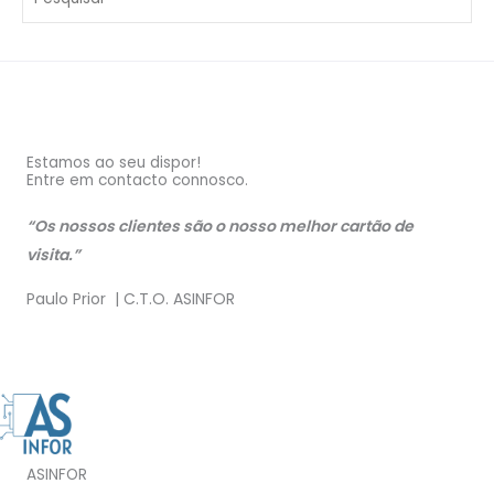
Estamos ao seu dispor!
Entre em contacto connosco.
“Os nossos clientes são o nosso melhor cartão de
visita.”
Paulo Prior | C.T.O. ASINFOR
ASINFOR