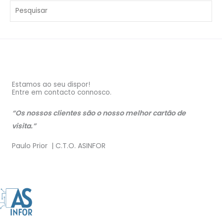
Estamos ao seu dispor!
Entre em contacto connosco.
“Os nossos clientes são o nosso melhor cartão de
visita.”
Paulo Prior | C.T.O. ASINFOR