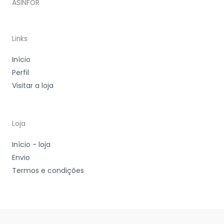
ASINFOR
Links
Início
Perfil
Visitar a loja
Loja
Início - loja
Envio
Termos e condições