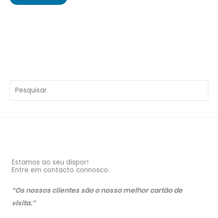
Estamos ao seu dispor!
Entre em contacto connosco.
“Os nossos clientes são o nosso melhor cartão de
visita.”