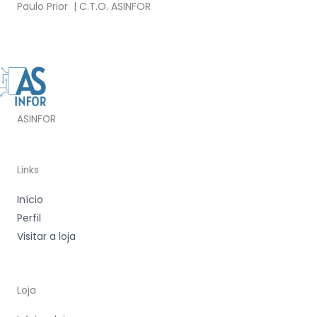
Paulo Prior | C.T.O. ASINFOR
ASINFOR
Links
Início
Perfil
Visitar a loja
Loja