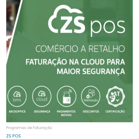
Programas de Faturação
ZS POS