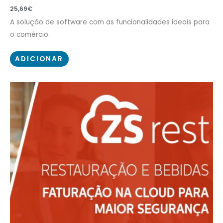
25,69
€
A solução de software com as funcionalidades ideais para
o comércio.
ADICIONAR