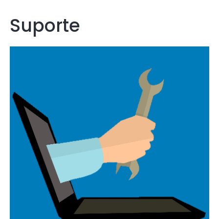
Suporte