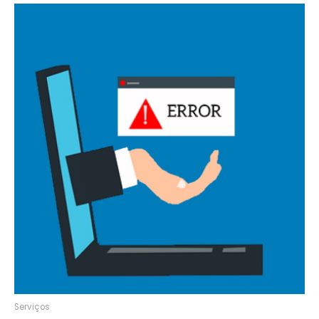
Serviços