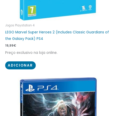
Jogos Playstation 4
LEGO Marvel Super Heroes 2 (Includes Classic Guardians of
the Galaxy Pack) PS4
19,99
€
Preço exclusivo na loja online.
ADICIONAR