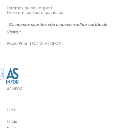
Estamos ao seu dispor!
Entre em contacto connosco.
“Os nossos clientes são o nosso melhor cartão de
visita.”
Paulo Prior | C.T.O. ASINFOR
ASINFOR
Links
Início