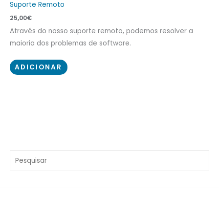
Suporte Remoto
25,00
€
Através do nosso suporte remoto, podemos resolver a
maioria dos problemas de software.
ADICIONAR