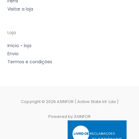
Perfil
Visitar a loja
Loja
Início - loja
Envio
Termos e condições
Copyright © 2026 ASINFOR ( Active State Inf. Lda )
Powered by ASINFOR