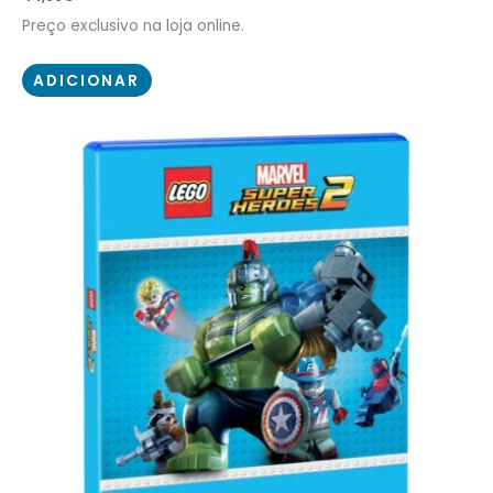
Preço exclusivo na loja online.
ADICIONAR