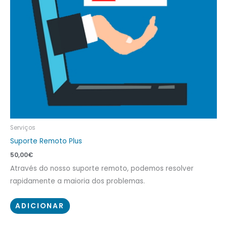
Serviços
Suporte Remoto Plus
50,00
€
Através do nosso suporte remoto, podemos resolver
rapidamente a maioria dos problemas.
ADICIONAR