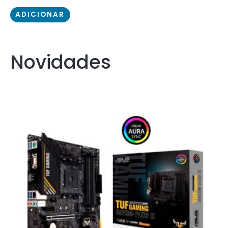
ADICIONAR
Novidades