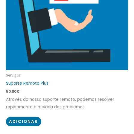
Serviços
Suporte Remoto Plus
50,00
€
Através do nosso suporte remoto, podemos resolver
rapidamente a maioria dos problemas.
ADICIONAR