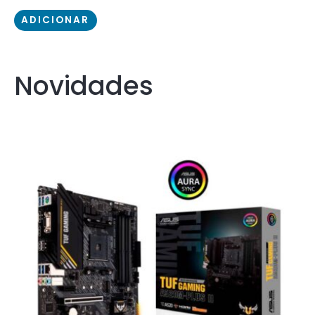
ADICIONAR
Novidades