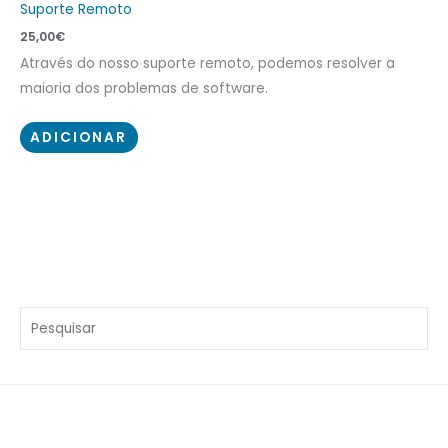
Suporte Remoto
25,00
€
Através do nosso suporte remoto, podemos resolver a
maioria dos problemas de software.
ADICIONAR