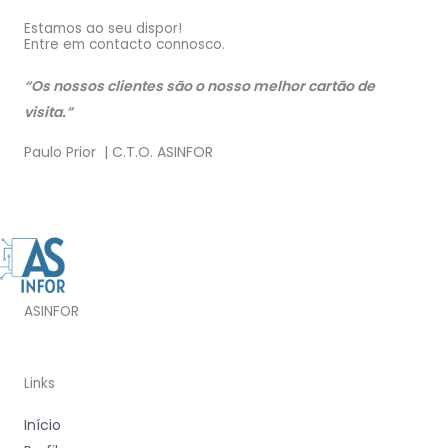
Estamos ao seu dispor!
Entre em contacto connosco.
“Os nossos clientes são o nosso melhor cartão de
visita.”
Paulo Prior | C.T.O. ASINFOR
ASINFOR
Links
Início