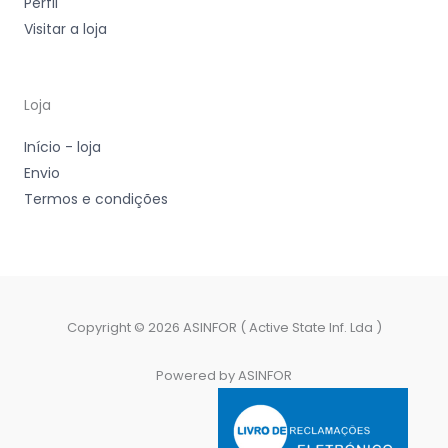
Perfil
Visitar a loja
Loja
Início - loja
Envio
Termos e condições
Copyright © 2026 ASINFOR ( Active State Inf. Lda )
Powered by ASINFOR