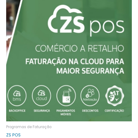
Programas de Faturação
ZS POS