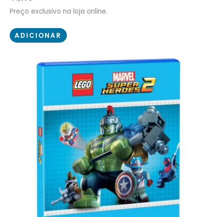
Preço exclusivo na loja online.
ADICIONAR