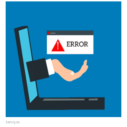
Serviços