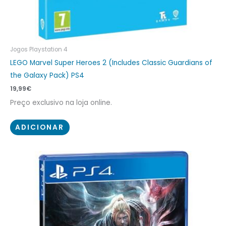
Jogos Playstation 4
LEGO Marvel Super Heroes 2 (Includes Classic Guardians of
the Galaxy Pack) PS4
19,99
€
Preço exclusivo na loja online.
ADICIONAR