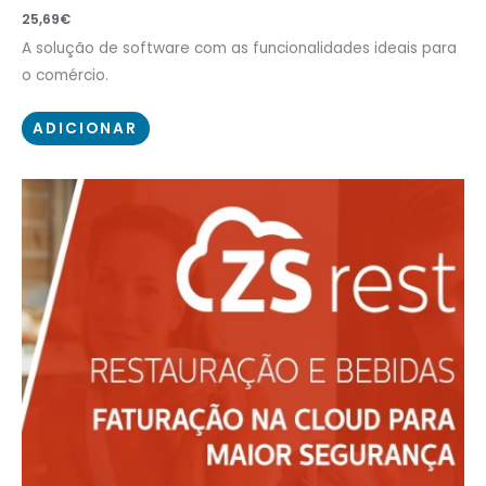
25,69
€
A solução de software com as funcionalidades ideais para
o comércio.
ADICIONAR