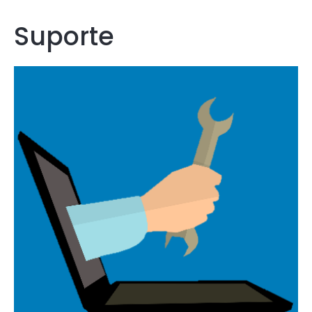
Suporte