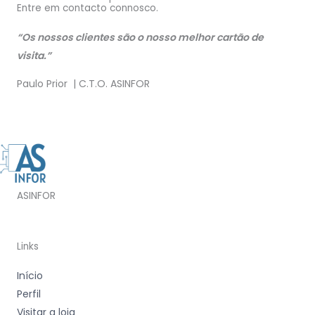
Entre em contacto connosco.
“Os nossos clientes são o nosso melhor cartão de
visita.”
Paulo Prior | C.T.O. ASINFOR
ASINFOR
Links
Início
Perfil
Visitar a loja