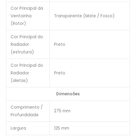
Cor Principal da
Ventoinha
Transparente (Mate / Fosco)
(Rotor)
Cor Principal do
Radiador
Preto
(estrutura)
Cor Principal do
Radiador
Preto
(aletas)
Dimensões
Comprimento /
275 mm
Profundidade
Largura
125 mm