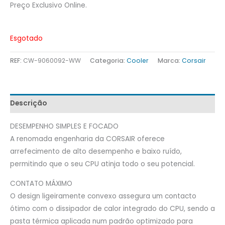
Preço Exclusivo Online.
Esgotado
REF:
CW-9060092-WW
Categoria:
Cooler
Marca:
Corsair
Descrição
DESEMPENHO SIMPLES E FOCADO
A renomada engenharia da CORSAIR oferece
arrefecimento de alto desempenho e baixo ruído,
permitindo que o seu CPU atinja todo o seu potencial.
CONTATO MÁXIMO
O design ligeiramente convexo assegura um contacto
ótimo com o dissipador de calor integrado do CPU, sendo a
pasta térmica aplicada num padrão optimizado para