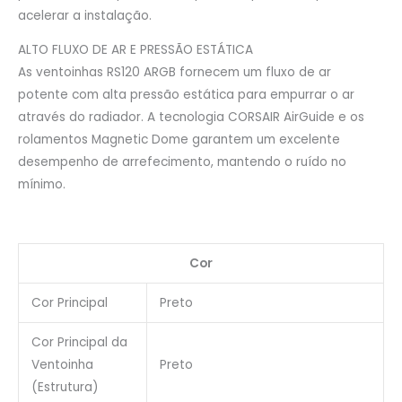
acelerar a instalação.
ALTO FLUXO DE AR E PRESSÃO ESTÁTICA
As ventoinhas RS120 ARGB fornecem um fluxo de ar
potente com alta pressão estática para empurrar o ar
através do radiador. A tecnologia CORSAIR AirGuide e os
rolamentos Magnetic Dome garantem um excelente
desempenho de arrefecimento, mantendo o ruído no
mínimo.
Cor
Cor Principal
Preto
Cor Principal da
Ventoinha
Preto
(Estrutura)