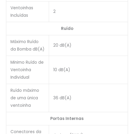
Ventoinhas
2
Incluídas
Ruído
Máximo Ruído
20 dB(A)
da Bomba dB(A)
Minimo Ruído de
Ventoinha
10 dB(A)
Individual
Ruído máximo
de uma única
36 dB(A)
ventoinha
Portas Internas
Conectores da