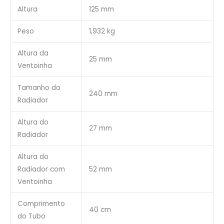
Altura
125 mm
Peso
1,932 kg
Altura da
25 mm
Ventoinha
Tamanho do
240 mm
Radiador
Altura do
27 mm
Radiador
Altura do
Radiador com
52 mm
Ventoinha
Comprimento
40 cm
do Tubo