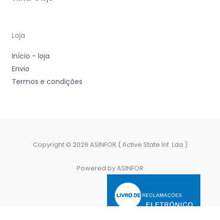
Loja
Início - loja
Envio
Termos e condições
Copyright © 2026 ASINFOR ( Active State Inf. Lda )
Powered by ASINFOR