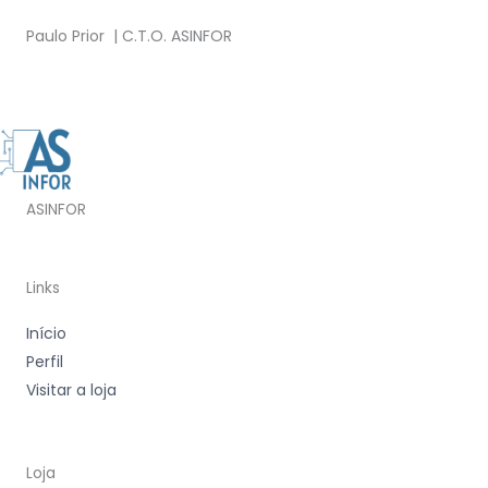
Paulo Prior | C.T.O. ASINFOR
ASINFOR
Links
Início
Perfil
Visitar a loja
Loja