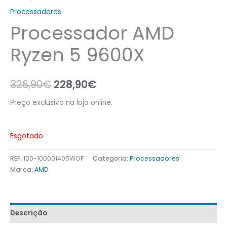
Processadores
Processador AMD
Ryzen 5 9600X
326,90
€
228,90
€
Preço exclusivo na loja online.
Esgotado
REF:
100-100001405WOF
Categoria:
Processadores
Marca:
AMD
Descrição