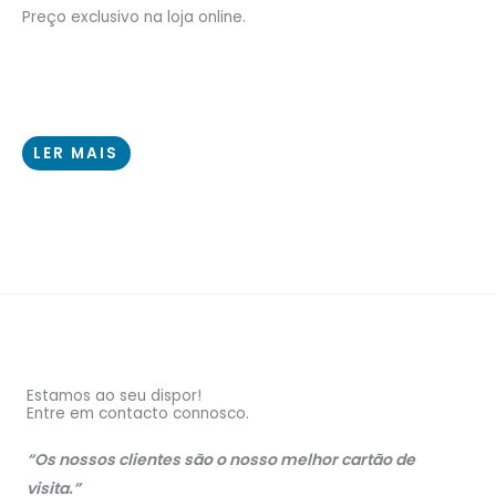
Preço exclusivo na loja online.
LER MAIS
Estamos ao seu dispor!
Entre em contacto connosco.
“Os nossos clientes são o nosso melhor cartão de
visita.”