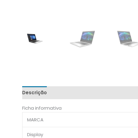
Descrição
Ficha informativa
MARCA
Display