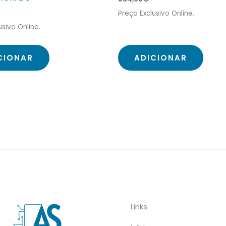
Preço Exclusivo Online.
usivo Online.
CIONAR
ADICIONAR
Links