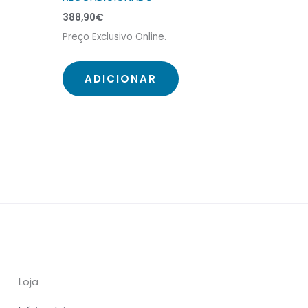
388,90
€
Preço Exclusivo Online.
ADICIONAR
Loja