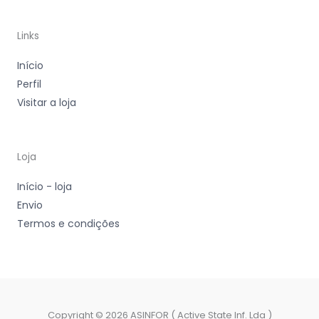
Links
Início
Perfil
Visitar a loja
Loja
Início - loja
Envio
Termos e condições
Copyright © 2026 ASINFOR ( Active State Inf. Lda )