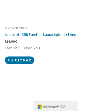
Microsoft Office
Microsoft 365 Familiar Subscrição de 1 Ano
129,00
€
EAN: 0196388569243
ADICIONAR