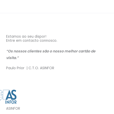
Estamos ao seu dispor!
Entre em contacto connosco.
“Os nossos clientes são o nosso melhor cartão de
visita.”
Paulo Prior | C.T.O. ASINFOR
ASINFOR