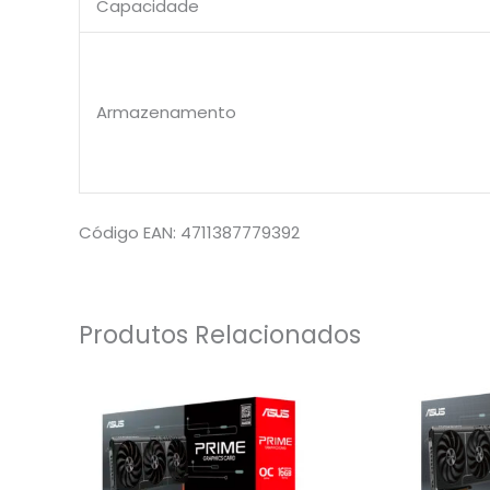
Capacidade
Armazenamento
Código EAN: 4711387779392
Produtos Relacionados