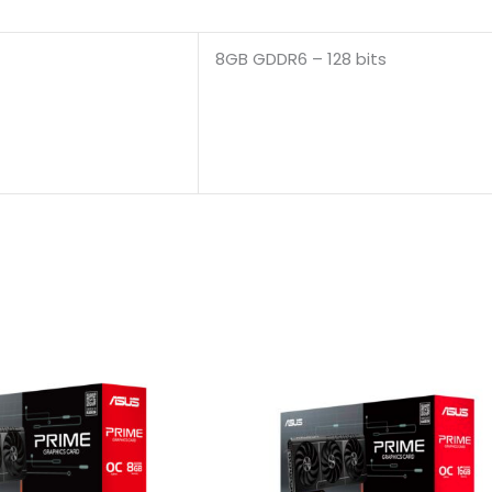
8GB GDDR6 – 128 bits