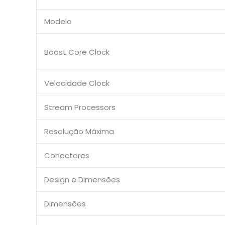
Modelo
Boost Core Clock
Velocidade Clock
Stream Processors
Resolução Máxima
Conectores
Design e Dimensões
Dimensões