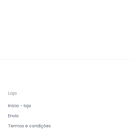
Loja
Início - loja
Envio
Termos e condições