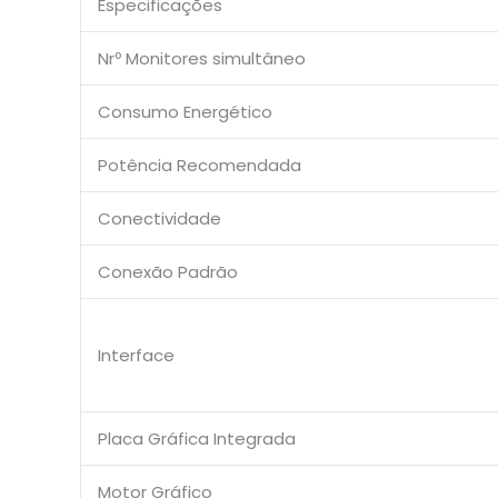
Especificações
Nrº Monitores simultâneo
Consumo Energético
Potência Recomendada
Conectividade
Conexão Padrão
Interface
Placa Gráfica Integrada
Motor Gráfico