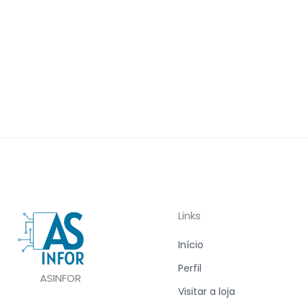
Links
Início
Perfil
ASINFOR
Visitar a loja