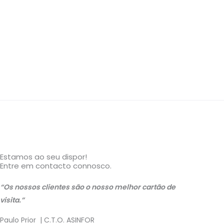
Estamos ao seu dispor!
Entre em contacto connosco.
“Os nossos clientes são o nosso melhor cartão de
visita.”
Paulo Prior | C.T.O. ASINFOR