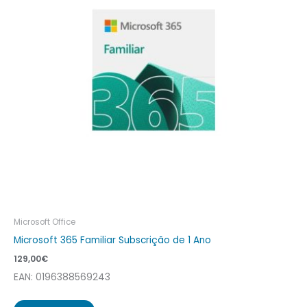
Microsoft Office
Microsoft 365 Familiar Subscrição de 1 Ano
129,00
€
EAN: 0196388569243