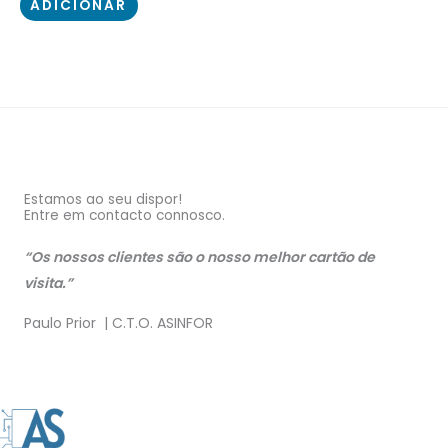
ADICIONAR
Estamos ao seu dispor!
Entre em contacto connosco.
“Os nossos clientes são o nosso melhor cartão de
visita.”
Paulo Prior | C.T.O. ASINFOR