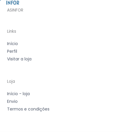
ASINFOR
Links
Início
Perfil
Visitar a loja
Loja
Início - loja
Envio
Termos e condições