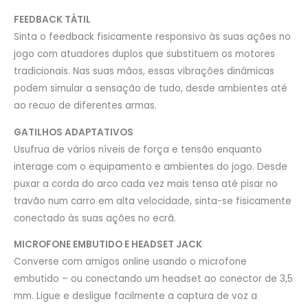
FEEDBACK TÁTIL
Sinta o feedback fisicamente responsivo às suas ações no
jogo com atuadores duplos que substituem os motores
tradicionais. Nas suas mãos, essas vibrações dinâmicas
podem simular a sensação de tudo, desde ambientes até
ao recuo de diferentes armas.
GATILHOS ADAPTATIVOS
Usufrua de vários níveis de força e tensão enquanto
interage com o equipamento e ambientes do jogo. Desde
puxar a corda do arco cada vez mais tensa até pisar no
travão num carro em alta velocidade, sinta-se fisicamente
conectado às suas ações no ecrã.
MICROFONE EMBUTIDO E HEADSET JACK
Converse com amigos online usando o microfone
embutido – ou conectando um headset ao conector de 3,5
mm. Ligue e desligue facilmente a captura de voz a