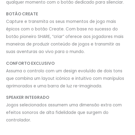
qualquer momento com o botão dedicado para silenciar.
BOTÃO CREATE
Capture e transmita os seus momentos de jogo mais
épicos com o botão Create. Com base no sucesso do
botão pioneiro SHARE, “criar” oferece aos jogadores mais
maneiras de produzir conteúdo de jogos e transmitir as
suas aventuras ao vivo para o mundo.
CONFORTO EXCLUSIVO
Assuma o controlo com um design evoluído de dois tons
que combina um layout icónico e intuitivo com manípulos
aprimorados e uma barra de luz re-imaginada.
SPEAKER INTEGRADO
Jogos selecionados assumem uma dimensão extra com
efeitos sonoros de alta fidelidade que surgem do
controlador.