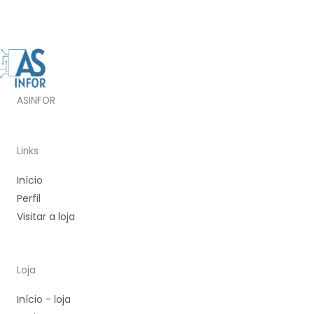
ASINFOR
Links
Início
Perfil
Visitar a loja
Loja
Início - loja