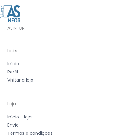
ASINFOR
Links
Início
Perfil
Visitar a loja
Loja
Início - loja
Envio
Termos e condições