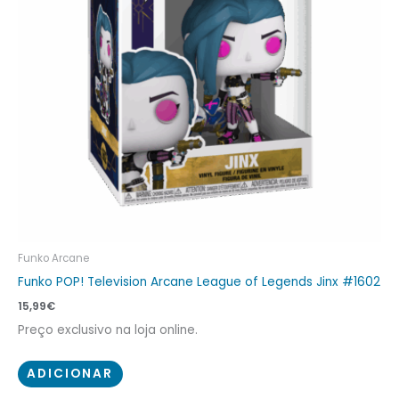
Funko Arcane
Funko POP! Television Arcane League of Legends Jinx #1602
15,99
€
Preço exclusivo na loja online.
ADICIONAR