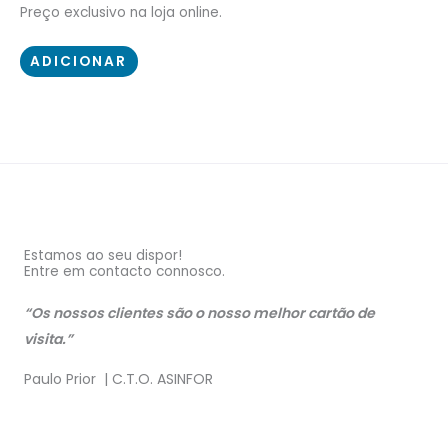
Preço exclusivo na loja online.
ADICIONAR
Estamos ao seu dispor!
Entre em contacto connosco.
“Os nossos clientes são o nosso melhor cartão de
visita.”
Paulo Prior | C.T.O. ASINFOR