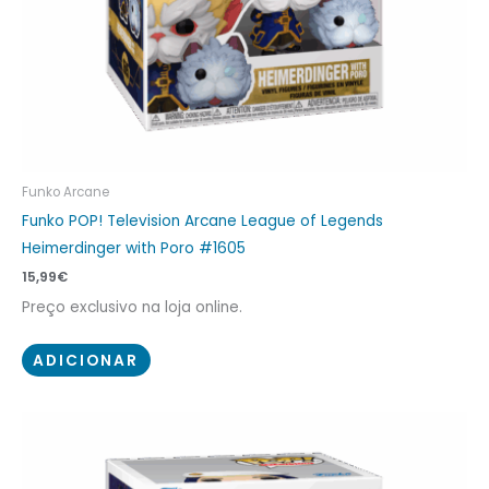
Funko Arcane
Funko POP! Television Arcane League of Legends
Heimerdinger with Poro #1605
15,99
€
Preço exclusivo na loja online.
ADICIONAR