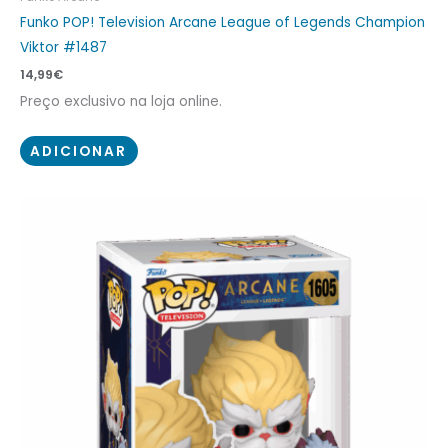
Funko POP! Television Arcane League of Legends Champion
Viktor #1487
14,99
€
Preço exclusivo na loja online.
ADICIONAR