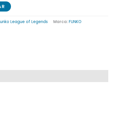
AR
Funko League of Legends
Marca:
FUNKO