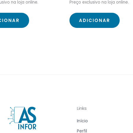
sivo na loja online.
Preço exclusivo na loja online.
CIONAR
ADICIONAR
Links
Início
Perfil