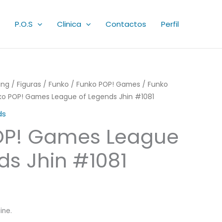
P.O.S
Clinica
Contactos
Perfil
ing
/
Figuras
/
Funko
/
Funko POP! Games
/
Funko
ko POP! Games League of Legends Jhin #1081
ds
OP! Games League
ds Jhin #1081
ine.