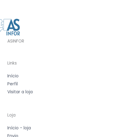
ASINFOR
Links
Início
Perfil
Visitar a loja
Loja
Início - loja
Envio