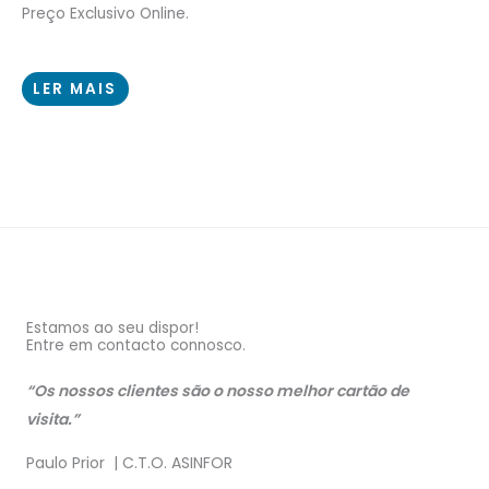
Preço Exclusivo Online.
LER MAIS
Estamos ao seu dispor!
Entre em contacto connosco.
“Os nossos clientes são o nosso melhor cartão de
visita.”
Paulo Prior | C.T.O. ASINFOR