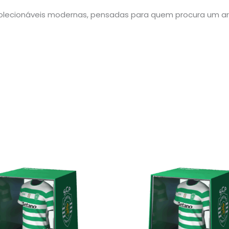
lecionáveis modernas, pensadas para quem procura um arti