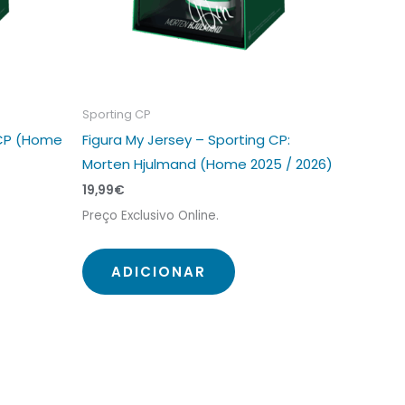
Sporting CP
 CP (Home
Figura My Jersey – Sporting CP:
Morten Hjulmand (Home 2025 / 2026)
19,99
€
Preço Exclusivo Online.
ADICIONAR