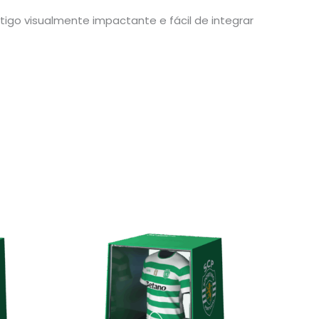
go visualmente impactante e fácil de integrar