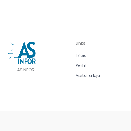
Links
Início
Perfil
ASINFOR
Visitar a loja