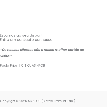
Estamos ao seu dispor!
Entre em contacto connosco.
“Os nossos clientes são o nosso melhor cartão de
visita.”
Paulo Prior | C.T.O. ASINFOR
Copyright © 2026 ASINFOR ( Active State Inf. Lda )