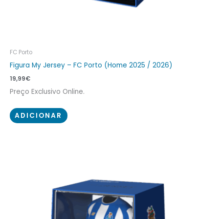
FC Porto
Figura My Jersey – FC Porto (Home 2025 / 2026)
19,99
€
Preço Exclusivo Online.
ADICIONAR