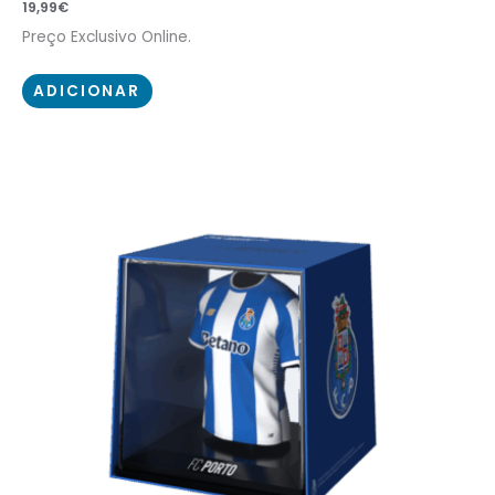
19,99
€
Preço Exclusivo Online.
ADICIONAR