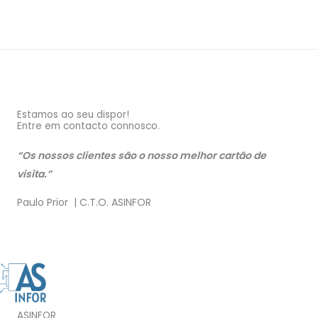
Estamos ao seu dispor!
Entre em contacto connosco.
“Os nossos clientes são o nosso melhor cartão de
visita.”
Paulo Prior | C.T.O. ASINFOR
ASINFOR