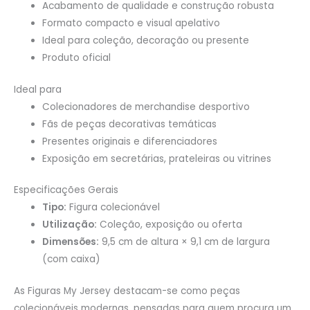
Acabamento de qualidade e construção robusta
Formato compacto e visual apelativo
Ideal para coleção, decoração ou presente
Produto oficial
Ideal para
Colecionadores de merchandise desportivo
Fãs de peças decorativas temáticas
Presentes originais e diferenciadores
Exposição em secretárias, prateleiras ou vitrines
Especificações Gerais
Tipo:
Figura colecionável
Utilização:
Coleção, exposição ou oferta
Dimensões:
9,5 cm de altura × 9,1 cm de largura
(com caixa)
As Figuras My Jersey destacam-se como peças
colecionáveis modernas, pensadas para quem procura um