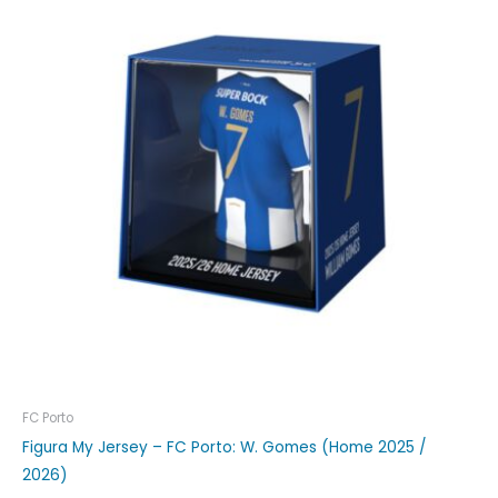
FC Porto
Figura My Jersey – FC Porto: W. Gomes (Home 2025 /
2026)