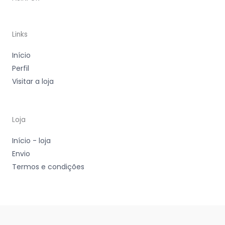
Links
Início
Perfil
Visitar a loja
Loja
Início - loja
Envio
Termos e condições