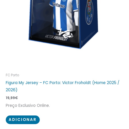
FC Porto
Figura My Jersey – FC Porto: Victor Froholdt (Home 2025 /
2026)
19,99
€
Preço Exclusivo Online.
ADICIONAR