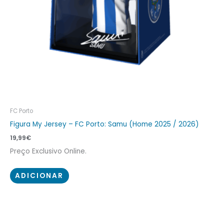
FC Porto
Figura My Jersey – FC Porto: Samu (Home 2025 / 2026)
19,99
€
Preço Exclusivo Online.
ADICIONAR