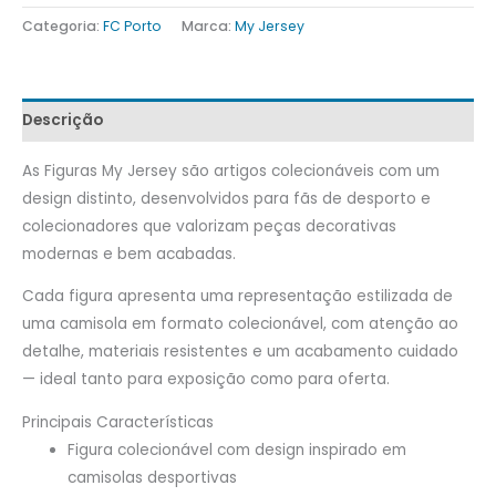
Categoria:
FC Porto
Marca:
My Jersey
Descrição
As Figuras My Jersey são artigos colecionáveis com um
design distinto, desenvolvidos para fãs de desporto e
colecionadores que valorizam peças decorativas
modernas e bem acabadas.
Cada figura apresenta uma representação estilizada de
uma camisola em formato colecionável, com atenção ao
detalhe, materiais resistentes e um acabamento cuidado
— ideal tanto para exposição como para oferta.
Principais Características
Figura colecionável com design inspirado em
camisolas desportivas