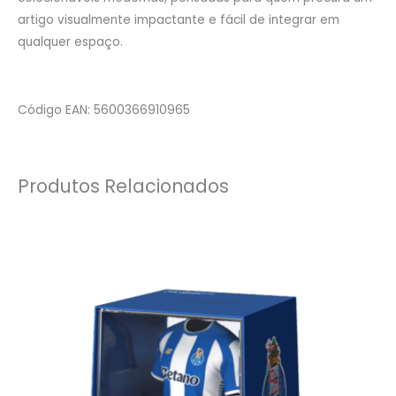
artigo visualmente impactante e fácil de integrar em
qualquer espaço.
Código EAN: 5600366910965
Produtos Relacionados