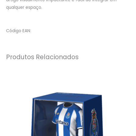
qualquer espaço.
Código EAN:
Produtos Relacionados