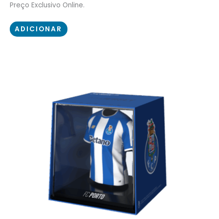
Preço Exclusivo Online.
ADICIONAR