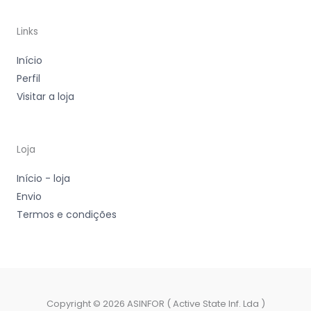
Links
Início
Perfil
Visitar a loja
Loja
Início - loja
Envio
Termos e condições
Copyright © 2026 ASINFOR ( Active State Inf. Lda )