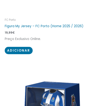
FC Porto
Figura My Jersey – FC Porto (Home 2025 / 2026)
19,99
€
Preço Exclusivo Online.
ADICIONAR