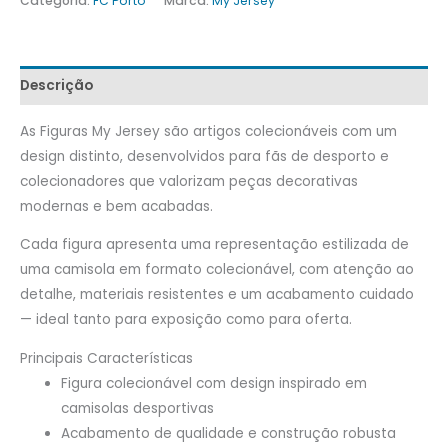
Categoria:
FC Porto
Marca:
My Jersey
Descrição
As Figuras My Jersey são artigos colecionáveis com um
design distinto, desenvolvidos para fãs de desporto e
colecionadores que valorizam peças decorativas
modernas e bem acabadas.
Cada figura apresenta uma representação estilizada de
uma camisola em formato colecionável, com atenção ao
detalhe, materiais resistentes e um acabamento cuidado
— ideal tanto para exposição como para oferta.
Principais Características
Figura colecionável com design inspirado em
camisolas desportivas
Acabamento de qualidade e construção robusta