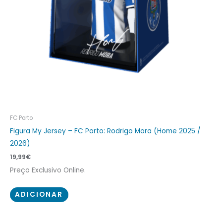
FC Porto
Figura My Jersey – FC Porto: Rodrigo Mora (Home 2025 /
2026)
19,99
€
Preço Exclusivo Online.
ADICIONAR