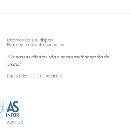
Estamos ao seu dispor!
Entre em contacto connosco.
“Os nossos clientes são o nosso melhor cartão de
visita.”
Paulo Prior | C.T.O. ASINFOR
ASINFOR