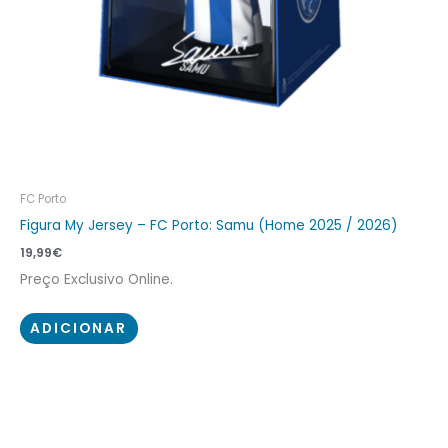
FC Porto
Figura My Jersey – FC Porto: Samu (Home 2025 / 2026)
19,99
€
Preço Exclusivo Online.
ADICIONAR