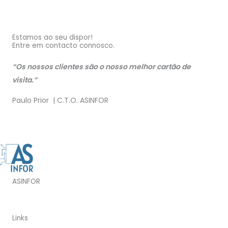
Estamos ao seu dispor!
Entre em contacto connosco.
“Os nossos clientes são o nosso melhor cartão de
visita.”
Paulo Prior | C.T.O. ASINFOR
ASINFOR
Links