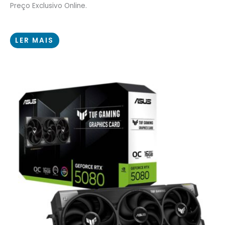
Preço Exclusivo Online.
LER MAIS