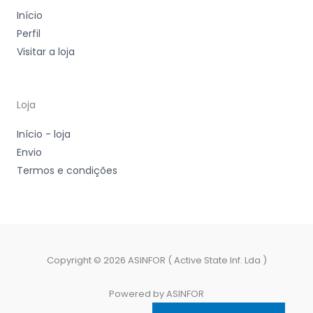
Início
Perfil
Visitar a loja
Loja
Início - loja
Envio
Termos e condições
Copyright © 2026 ASINFOR ( Active State Inf. Lda )
Powered by ASINFOR