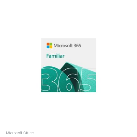
Microsoft Office