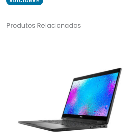
ADICIONAR
Produtos Relacionados