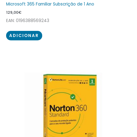
Microsoft 365 Familiar Subscrição de 1 Ano
129,00
€
EAN: 0196388569243
ADICIONAR