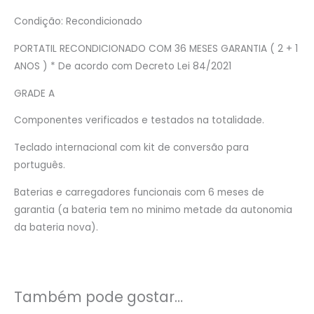
Condição:
Recondicionado
PORTATIL RECONDICIONADO COM 36 MESES GARANTIA ( 2 + 1
ANOS ) * De acordo com Decreto Lei 84/2021
GRADE A
Componentes verificados e testados na totalidade.
Teclado internacional com kit de conversão para
português.
Baterias e carregadores funcionais com 6 meses de
garantia (a bateria tem no minimo metade da autonomia
da bateria nova).
Também pode gostar…