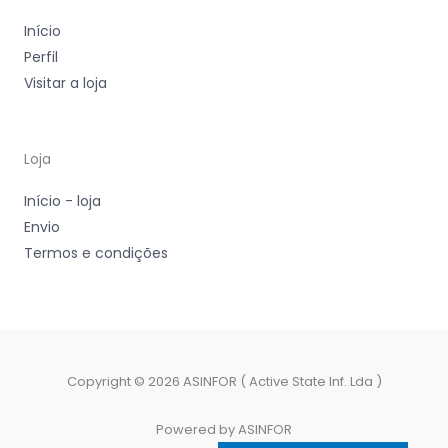
Início
Perfil
Visitar a loja
Loja
Início - loja
Envio
Termos e condições
Copyright © 2026 ASINFOR ( Active State Inf. Lda )
Powered by ASINFOR