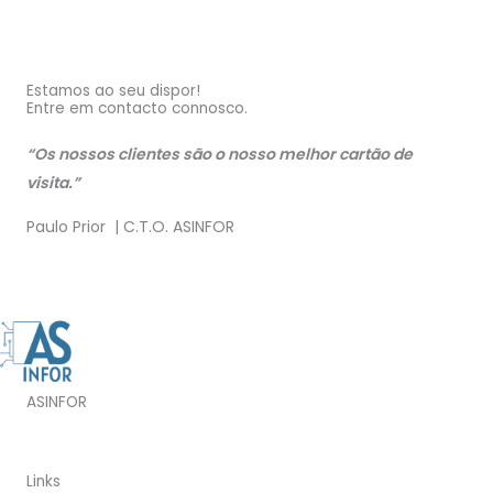
Estamos ao seu dispor!
Entre em contacto connosco.
“Os nossos clientes são o nosso melhor cartão de
visita.”
Paulo Prior | C.T.O. ASINFOR
ASINFOR
Links