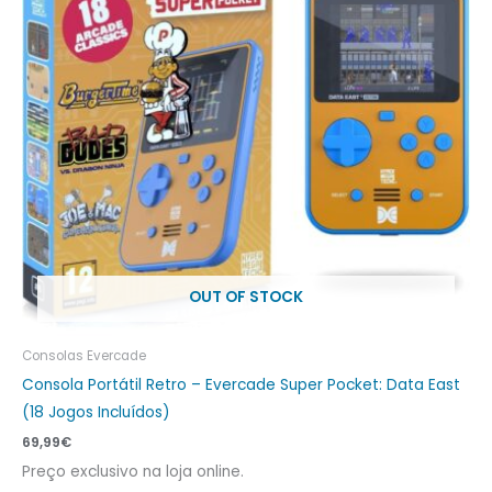
OUT OF STOCK
Consolas Evercade
Consola Portátil Retro – Evercade Super Pocket: Data East
(18 Jogos Incluídos)
69,99
€
Preço exclusivo na loja online.