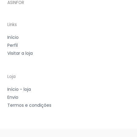
ASINFOR
Links
Início
Perfil
Visitar a loja
Loja
Início - loja
Envio
Termos e condições