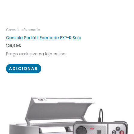
Consolas Evercade
Consola Portátil Evercade EXP-R Solo
129,99
€
Preço exclusivo na loja online.
ADICIONAR