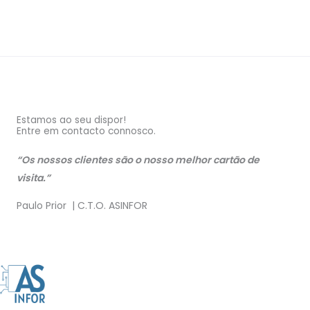
Estamos ao seu dispor!
Entre em contacto connosco.
“Os nossos clientes são o nosso melhor cartão de
visita.”
Paulo Prior | C.T.O. ASINFOR