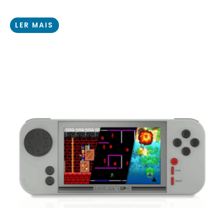
LER MAIS