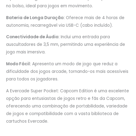
no bolso, ideal para jogos em movimento.
Bateria de Longa Duração:
Oferece mais de 4 horas de
autonomia, recarregável via USB-C (cabo incluído).
Conectividade de Áudio:
Inclui uma entrada para
auscultadores de 3,5 mm, permitindo uma experiência de
jogo mais imersiva.
Modo Fácil:
Apresenta um modo de jogo que reduz a
dificuldade dos jogos arcade, tornando-os mais acessíveis
para todos os jogadores.
A Evercade Super Pocket: Capcom Edition é uma excelente
opção para entusiastas de jogos retro e fãs da Capcom,
oferecendo uma combinação de portabilidade, variedade
de jogos e compatibilidade com a vasta biblioteca de
cartuchos Evercade.